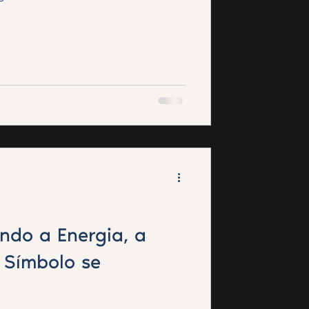
ndo a Energia, a
 Símbolo se