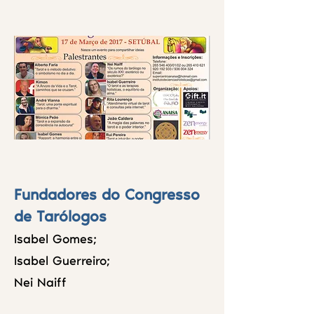
Fundadores do Congresso
de Tarólogos
Isabel Gomes;
Isabel Guerreiro;
Nei Naiff