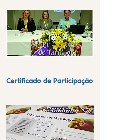
Certificado de Participação