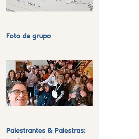
Foto de grupo
Palestrantes & Palestras: