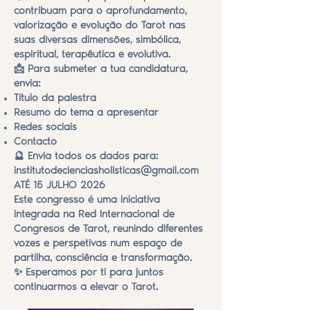
contribuam para o aprofundamento,
valorização e evolução do Tarot nas
suas diversas dimensões, simbólica,
espiritual, terapêutica e evolutiva.
📩 Para submeter a tua candidatura,
envia:
Título da palestra
Resumo do tema a apresentar
Redes sociais
Contacto
🔮 Envia todos os dados para:
institutodecienciasholisticas@gmail.com
ATÉ 15 JULHO 2026
Este congresso é uma iniciativa
integrada na Red Internacional de
Congresos de Tarot, reunindo diferentes
vozes e perspetivas num espaço de
partilha, consciência e transformação.
✨ Esperamos por ti para juntos
continuarmos a elevar o Tarot.