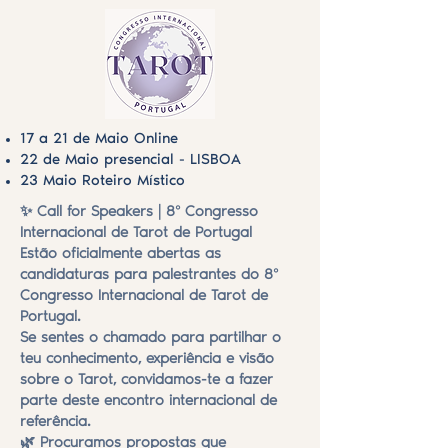
17 a 21 de Maio Online
22 de Maio presencial - LISBOA
23 Maio Roteiro Místico
✨ Call for Speakers | 8º Congresso
Internacional de Tarot de Portugal
Estão oficialmente abertas as
candidaturas para palestrantes do 8º
Congresso Internacional de Tarot de
Portugal.
Se sentes o chamado para partilhar o
teu conhecimento, experiência e visão
sobre o Tarot, convidamos-te a fazer
parte deste encontro internacional de
referência.
🌿 Procuramos propostas que