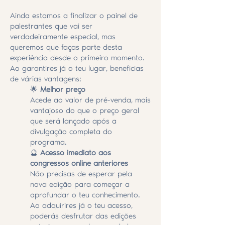
Ainda estamos a finalizar o painel de
palestrantes que vai ser
verdadeiramente especial, mas
queremos que faças parte desta
experiência desde o primeiro momento.
Ao garantires já o teu lugar, beneficias
de várias vantagens:
🌟
Melhor preço
Acede ao valor de pré-venda, mais
vantajoso do que o preço geral
que será lançado após a
divulgação completa do
programa.
🔮
Acesso imediato aos
congressos online anteriores
Não precisas de esperar pela
nova edição para começar a
aprofundar o teu conhecimento.
Ao adquirires já o teu acesso,
poderás desfrutar das edições