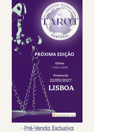
Pré-Venda Exclusiva
✨