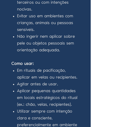
terceiros ou com intenções
nocivas.
Evitar uso em ambientes com
crianças, animais ou pessoas
sensíveis.
Não ingerir nem aplicar sobre
pele ou objetos pessoais sem
orientação adequada.
Como usar:
Em rituais de pacificação,
aplicar em velas ou recipientes.
Agitar antes de usar.
Aplicar pequenas quantidades
em locais estratégicos do ritual
(ex.: chão, velas, recipientes).
Utilizar sempre com intenção
clara e consciente,
preferencialmente em ambiente