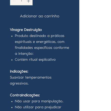
Adicionar ao carrinho
Vinagre Destruição
Produto destinado a práticas
espirituais e energéticas, com
finalidades específicas conforme
a intenção:
Contém ritual explicativo
Indicações:
Suavizar temperamentos
agressivos.
Contraindicações:
Não usar para manipulação.
Não utilizar para prejudicar