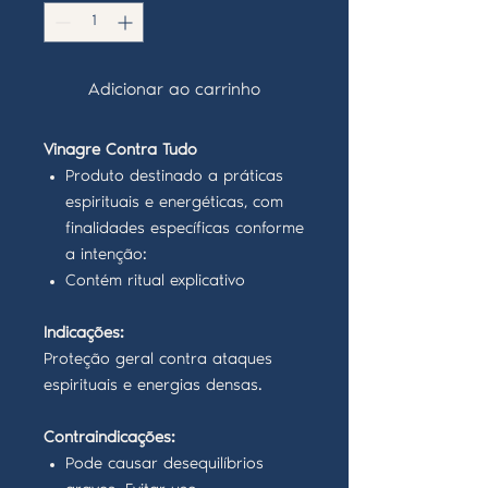
Adicionar ao carrinho
Vinagre Contra Tudo
Produto destinado a práticas
espirituais e energéticas, com
finalidades específicas conforme
a intenção:
Contém ritual explicativo
Indicações:
Proteção geral contra ataques
espirituais e energias densas.
Contraindicações:
Pode causar desequilíbrios