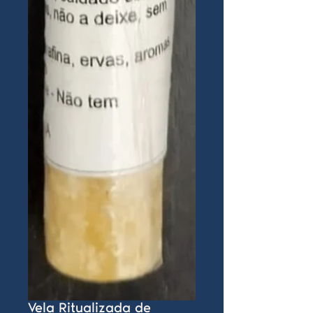
Vela Ritualizada de