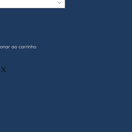
ionar ao carrinho