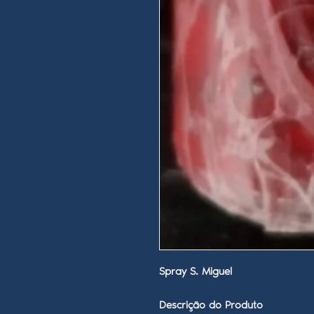
Spray S. Miguel
Descrição do Produto