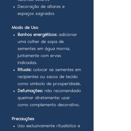
Decoração de altares e
espaços sagrados
Modo de Uso
Banhos energéticos:
adicionar
uma colher de sopa de
sementes em água morna,
juntamente com ervas
indicadas.
Rituais:
colocar as sementes em
recipientes ou sacos de tecido
como símbolo de prosperidade.
Defumações:
não recomendado
queimar diretamente; usar
como complemento decorativo.
Precauções
Uso exclusivamente ritualístico e