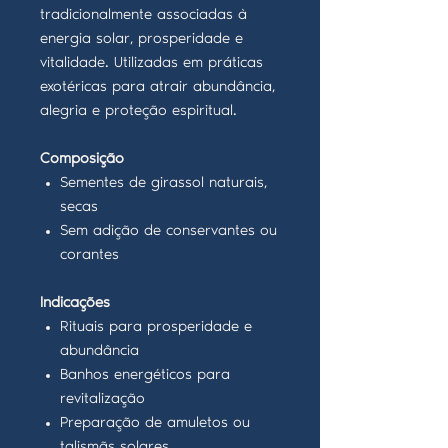
tradicionalmente associadas à
energia solar, prosperidade e
vitalidade. Utilizadas em práticas
exotéricas para atrair abundância,
alegria e proteção espiritual.
Composição
Sementes de girassol naturais,
secas
Sem adição de conservantes ou
corantes
Indicações
Rituais para prosperidade e
abundância
Banhos energéticos para
revitalização
Preparação de amuletos ou
talismãs solares