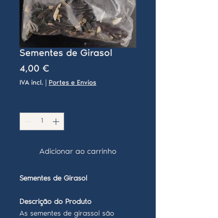
Sementes de Girasol
Preço
4,00 €
IVA incl.
|
Portes e Envios
Quantidade
*
Adicionar ao carrinho
Sementes de Girasol
Descrição do Produto
As sementes de girassol são