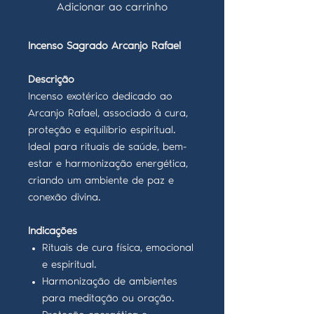
Adicionar ao carrinho
Incenso Sagrado Arcanjo Rafael
Descrição
Incenso exotérico dedicado ao
Arcanjo Rafael, associado à cura,
proteção e equilíbrio espiritual.
Ideal para rituais de saúde, bem-
estar e harmonização energética,
criando um ambiente de paz e
conexão divina.
Indicações
Rituais de cura física, emocional
e espiritual.
Harmonização de ambientes
para meditação ou oração.