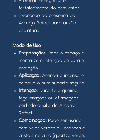
Proteção energética e
fortalecimento do bem-estar.
Invocação da presença do
Arcanjo Rafael para auxílio
espiritual.
Modo de Uso
Preparação:
Limpe o espaço e
mentalize a intenção de cura e
proteção.
Aplicação:
Acenda o incenso e
coloque-o num suporte seguro.
Intenção:
Durante a queima,
faça orações ou afirmações
pedindo auxílio do Arcanjo
Rafael.
Combinação:
Pode ser usado
com velas verdes ou brancas e
cristais de cura (quartzo verde,