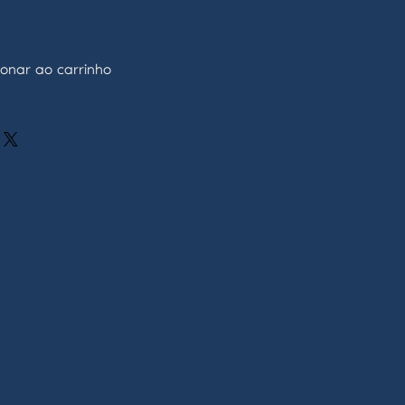
ionar ao carrinho