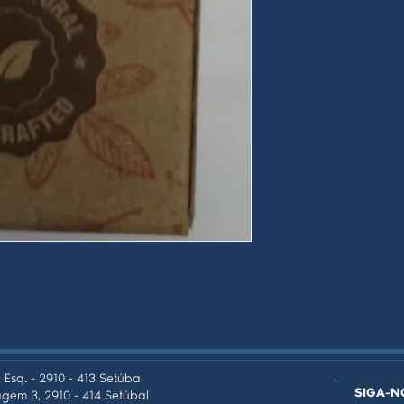
 Esq. - 2910 - 413 Setúbal
SIGA-N
gem 3, 2910 - 414 Setúbal