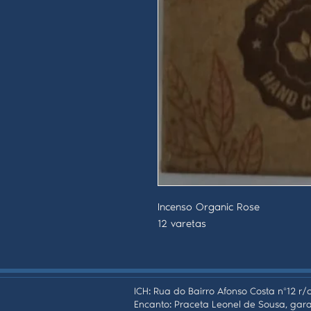
Incenso Organic Rose
12 varetas
ICH: Rua do Bairro Afonso Costa nº12 r/c
Encanto: Praceta Leonel de Sousa, gara