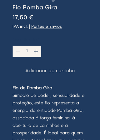
Fio Pomba Gira
Preço
17,50 €
IVA incl.
|
Portes e Envios
Quantidade
*
Adicionar ao carrinho
Fio de Pomba Gira
Símbolo de poder, sensualidade e
proteção, este fio representa a
energia da entidade Pomba Gira,
associada à força feminina, à
abertura de caminhos e à
prosperidade. É ideal para quem