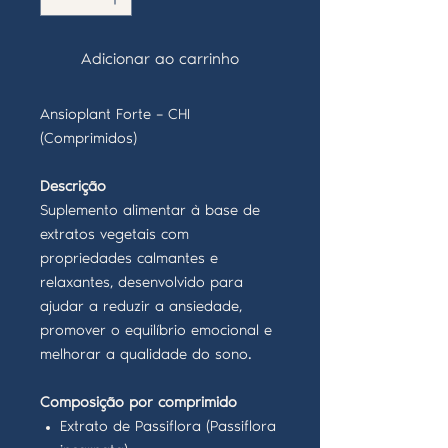
Adicionar ao carrinho
Ansioplant Forte – CHI
(Comprimidos)
Descrição
Suplemento alimentar à base de
extratos vegetais com
propriedades calmantes e
relaxantes, desenvolvido para
ajudar a reduzir a ansiedade,
promover o equilíbrio emocional e
melhorar a qualidade do sono.
Composição por comprimido
Extrato de Passiflora (Passiflora