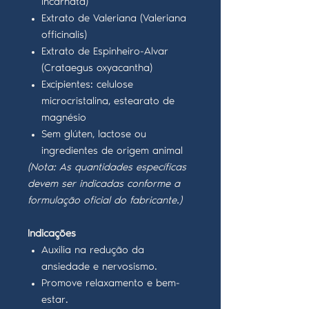
incarnata)
Extrato de Valeriana (Valeriana
officinalis)
Extrato de Espinheiro-Alvar
(Crataegus oxyacantha)
Excipientes: celulose
microcristalina, estearato de
magnésio
Sem glúten, lactose ou
ingredientes de origem animal
(Nota: As quantidades específicas
devem ser indicadas conforme a
formulação oficial do fabricante.)
Indicações
Auxilia na redução da
ansiedade e nervosismo.
Promove relaxamento e bem-
estar.