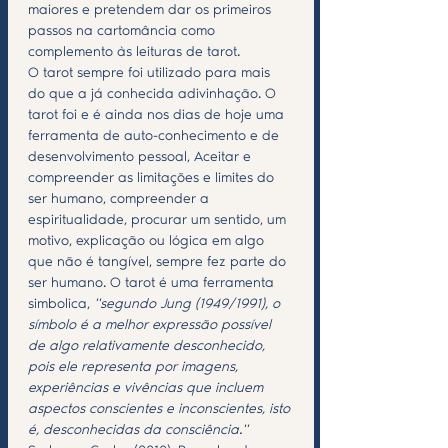
maiores e pretendem dar os primeiros 
passos na cartomância como 
complemento às leituras de tarot.
O tarot sempre foi utilizado para mais 
do que a já conhecida adivinhação. O 
tarot foi e é ainda nos dias de hoje uma 
ferramenta de auto-conhecimento e de 
desenvolvimento pessoal, Aceitar e 
compreender as limitações e limites do 
ser humano, compreender a 
espiritualidade, procurar um sentido, um 
motivo, explicação ou lógica em algo 
que não é tangível, sempre fez parte do 
ser humano. O tarot é uma ferramenta 
simbolica, 
''segundo Jung (1949/1991), o 
símbolo é a melhor expressão possível 
de algo relativamente desconhecido, 
pois ele representa por imagens, 
experiências e vivências que incluem 
aspectos conscientes e inconscientes, isto 
é, desconhecidas da consciência.'' 