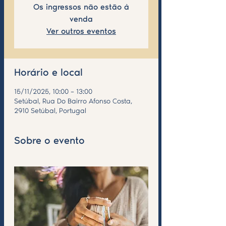
Os ingressos não estão à
venda
Ver outros eventos
Horário e local
15/11/2025, 10:00 – 13:00
Setúbal, Rua Do Bairro Afonso Costa,
2910 Setúbal, Portugal
Sobre o evento