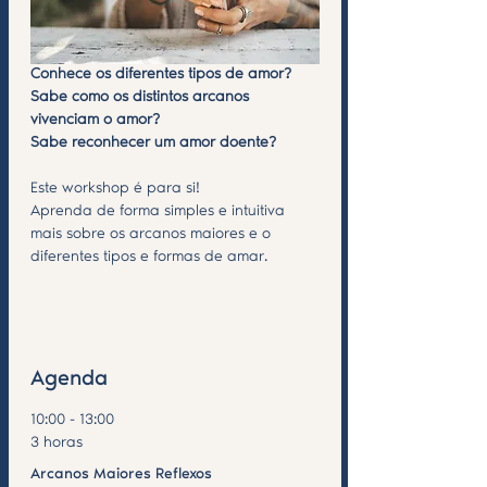
Conhece os diferentes tipos de amor?
Sabe como os distintos arcanos 
vivenciam o amor?
Sabe reconhecer um amor doente?
Este workshop é para si! 
Aprenda de forma simples e intuitiva 
mais sobre os arcanos maiores e o 
diferentes tipos e formas de amar.
Mostrar mais
Agenda
10:00 - 13:00
3 horas
Arcanos Maiores Reflexos