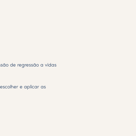
são de regressão a vidas 
scolher e aplicar as 