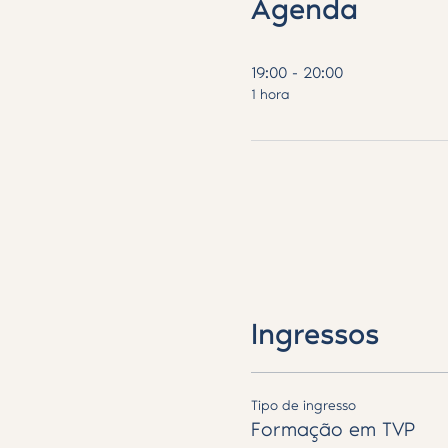
Agenda
19:00 - 20:00
1 hora
Ingressos
Tipo de ingresso
Formação em TVP