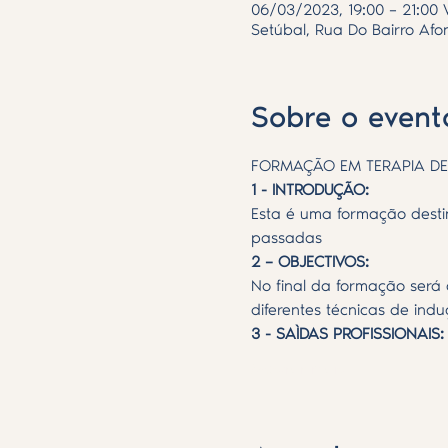
06/03/2023, 19:00 – 21:00
Setúbal, Rua Do Bairro Afo
Sobre o event
FORMAÇÃO EM TERAPIA DE
1 - INTRODUÇÃO:
Esta é uma formação desti
passadas
2 – OBJECTIVOS:
No final da formação será
diferentes técnicas de in
3 - SAÌDAS PROFISSIONAIS:
Mostrar mais