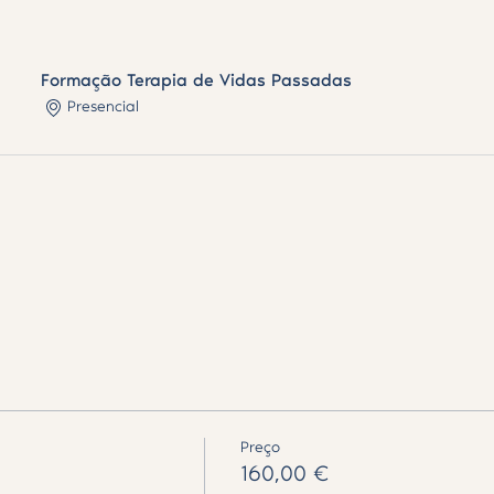
Formação Terapia de Vidas Passadas
Presencial
Preço
160,00 €