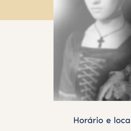
Horário e loca