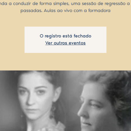
da a conduzir de forma simples, uma sessão de regressão a
passadas. Aulas ao vivo com a formadora
O registro está fechado
Ver outros eventos