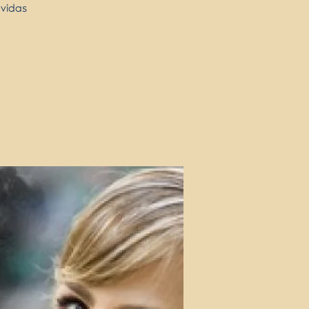
 vidas