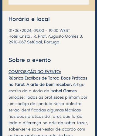
Horário e local
01/06/2024, 09:00 – 19:00 WEST
Hotel Cristal, R. Prof. Augusto Gomes 3,
2910-067 Setúbal, Portugal
Sobre o evento
COMPOSIÇÃO DO EVENTO:
Rúbrica Escribas de Tarot: 
Boas Práticas 
no Tarot: A arte de bem receber. 
Artigo 
escrito da autoria de
 Isabel Gomes
Sinopse: Todas as profissões primam por 
um código de conduta.Nesta palestra 
serão identificadas algumas técnicas 
nas boas práticas do Tarot, que farão 
toda a diferença na arte do saber-fazer, 
saber-ser e saber-estar de acordo com 