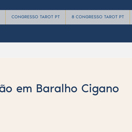
CONGRESSO TAROT PT
8 CONGRESSO TAROT PT
ão em Baralho Cigano