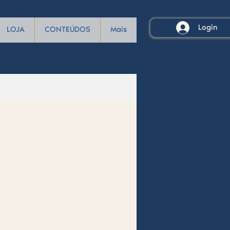
Login
LOJA
CONTEÚDOS
Mais