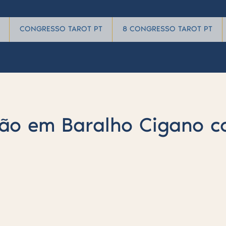
CONGRESSO TAROT PT
8 CONGRESSO TAROT PT
ão em Baralho Cigano c