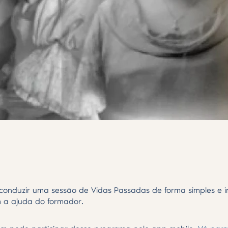
onduzir uma sessão de Vidas Passadas de forma simples e in
 a ajuda do formador.