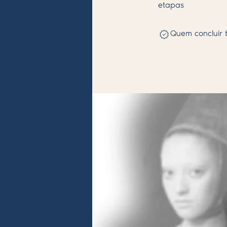
etapas
Quem concluir 