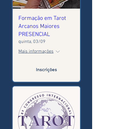
Formação em Tarot
Arcanos Maiores
PRESENCIAL
quinta, 03/09
Mais informações
Inscrições